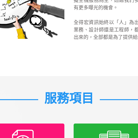
擬主機服務為主，透過我們
有更多曝光的機會。
全得宏資訊始終以「人」為
業務、設計師還是工程師，
出來的，全部都是為了提供給
服務項目