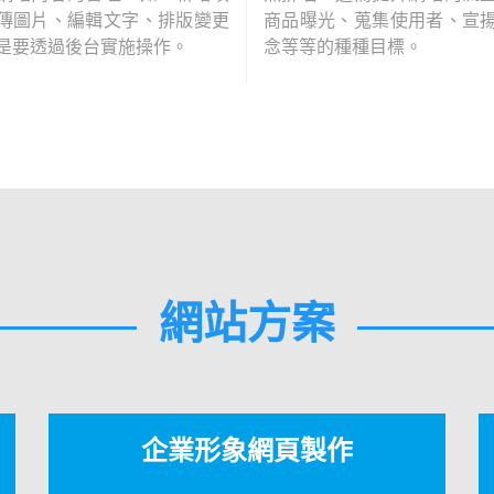
傳圖片、編輯文字、排版變更
商品曝光、蒐集使用者、宣
是要透過後台實施操作。
念等等的種種目標。
網站方案
企業形象網頁製作