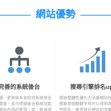
網站優勢
完善的系統後台
搜尋引擎排名u
護、更新版本來保持系統安全
透過整體性優化方法讓網站
整度，並可透過後台新增功能
搜尋某個關鍵字時可以得到
網站內容的管理，如：新增項
然排名，進而提升網站的流