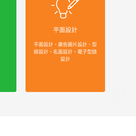
平面設計
平面設計、廣告圖片設計、型
錄設計、名面設計、電子型錄
設計