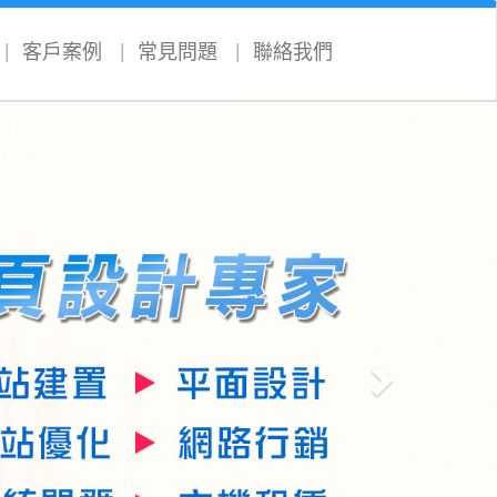
客戶案例
常見問題
聯絡我們
Next