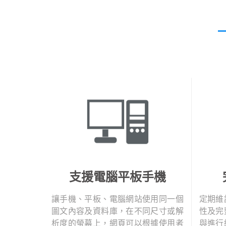
支援電腦平板手機
讓手機、平板、電腦網站使用同一個
定期維
圖文內容及資料庫，在不同尺寸或解
性及完
析度的螢幕上，網頁可以根據使用者
與進行