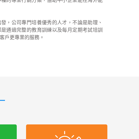
多種的專業行銷方案，協助中小企業能在海外能
出發，公司專門培養優秀的人才，不論是助理、
都是通過完整的教育訓練以及每月定期考試培訓
客戶更專業的服務。