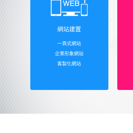
網站建置
一頁式網站
企業形象網站
客製化網站