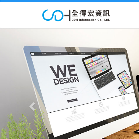
Previous