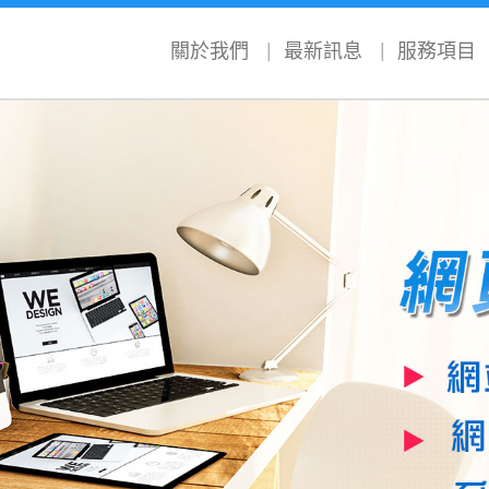
關於我們
最新訊息
服務項目