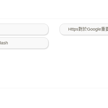
Https對於Google
ash