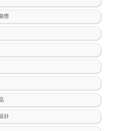
內裝修
品
內設計