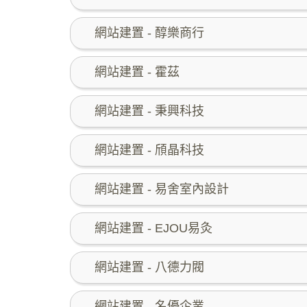
網站建置 - 醇樂商行
網站建置 - 霍茲
網站建置 - 秉興科技
網站建置 - 頎晶科技
網站建置 - 易舍室內設計
網站建置 - EJOU易灸
網站建置 - 八德力閥
網站建置 - 名優企業