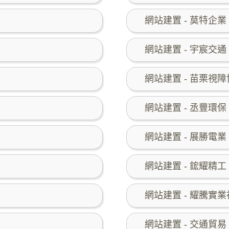
網站建置 - 莫特企業
網站建置 - 宇宸交通
網站建置 - 苗栗視
網站建置 - 丞豐環保
網站建置 - 展勝電業
網站建置 - 鋐耀精工
網站建置 - 耀騰實業
網站建置 - 交通貿易