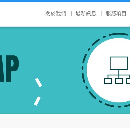
關於我們
最新訊息
服務項目