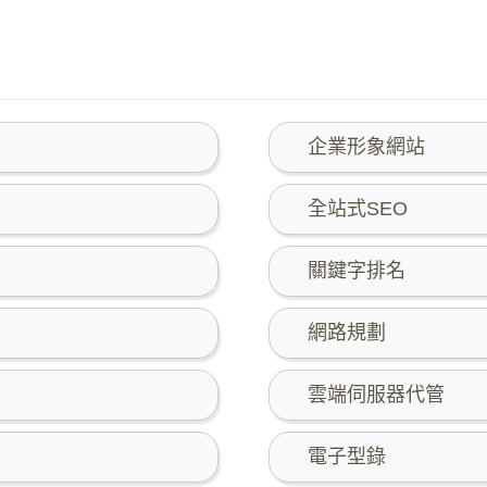
企業形象網站
全站式SEO
關鍵字排名
網路規劃
雲端伺服器代管
電子型錄