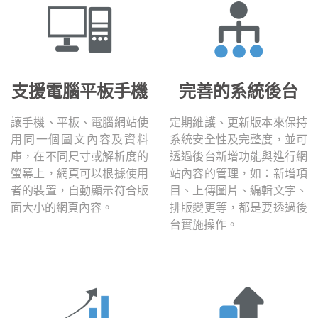
支援電腦平板手機
完善的系統後台
讓手機、平板、電腦網站使
定期維護、更新版本來保持
用同一個圖文內容及資料
系統安全性及完整度，並可
庫，在不同尺寸或解析度的
透過後台新增功能與進行網
螢幕上，網頁可以根據使用
站內容的管理，如：新增項
者的裝置，自動顯示符合版
目、上傳圖片、編輯文字、
面大小的網頁內容。
排版變更等，都是要透過後
台實施操作。