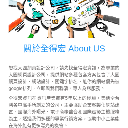
關於全得宏 About US
想找大園網頁設計公司，請先找全得宏資訊，為專業的
大園網頁設計公司，提供網站多種包套方案包含了大園
網頁設計、網站設計、關鍵字排名、能你的網站優先被
google排列，立即與我們聯繫，專人為您服務。
全得宏資訊在資訊產業擁有5年以上的經驗，集結全台
灣各中高手所創立的公司，主要協助企業客製化網站建
置、國際海外曝光、電子商務整合和國際虛擬主機服務
為主，透過我們多種的專業行銷方案，協助中小企業能
在海外能有更多曝光的機會。