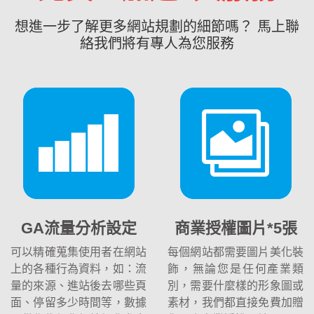
想進一步了解更多網站規劃的細節嗎？ 馬上聯
絡我們將有專人為您服務
GA流量分析設定
商業授權圖片*5張
可以精確蒐集使用者在網站
每個網站都需要圖片美化裝
上的各種行為資料，如：流
飾，無論您是任何產業類
量的來源、進站後去哪些頁
別，需要什麼樣的形象圖或
面、停留多少時間等，數據
素材，我們都直接免費加贈