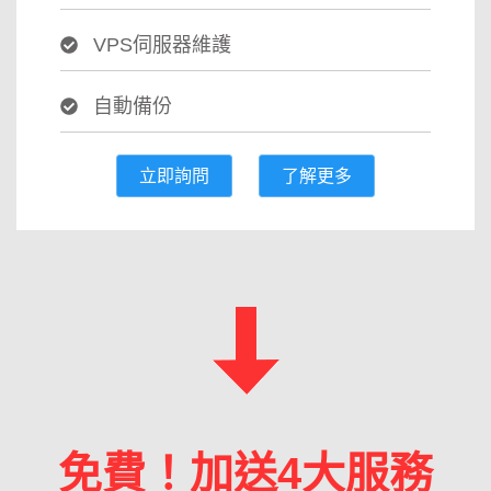
VPS伺服器維護
自動備份
立即詢問
了解更多
免費！加送4大服務