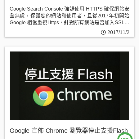
Google Search Console 強調使用 HTTPS 確保網站安
全無虞，保護您的網站和使用者，且從2017年初開始
Google 相當重視Https，針對所有網站是否加入SSL安
全憑證開始明確分割。
2017/11/2
Google 宣佈 Chrome 瀏覽器停止支援Flash