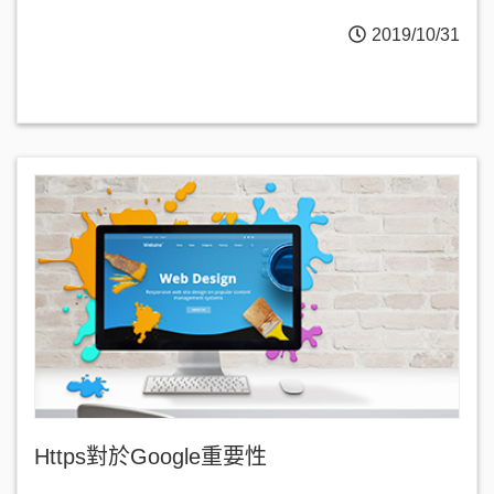
2019/10/31
Https對於Google重要性