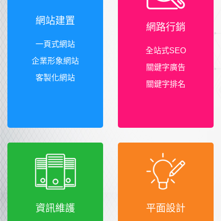
網站建置
網路行銷
一頁式網站
全站式SEO
企業形象網站
關鍵字廣告
客製化網站
關鍵字排名
資訊維護
平面設計