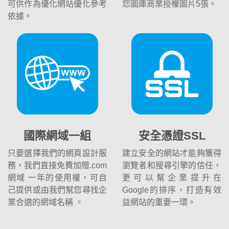
可供作為優化網站優化參考
您圖庫商業授權圖片5張。
依據。
國際網域一組
安全憑證SSL
只要選擇我們的網頁設計服
建立安全的網站才能夠獲得
務，我們直接免費加贈.com
瀏覽者和搜尋引擎的信任，
網域 一年的使用權，可自
更可以幫企業提升在
己提供或由我們幫您尋找企
Google的排序，打造有效
業合適的網域名稱 。
益網站的重要一環。