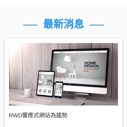
最新消息
RWD響應式網站為趨勢