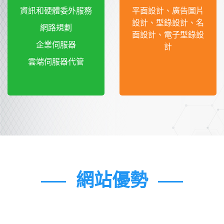
資訊和硬體委外服務
平面設計、廣告圖片
設計、型錄設計、名
網路規劃
面設計、電子型錄設
企業伺服器
計
雲端伺服器代管
網站優勢