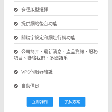
多種版型選擇
提供網站後台功能
關鍵字設定和網址行銷功能
公司簡介、最新消息、產品資訊、服務
項目、聯絡我們、多國語系
VPS伺服器維護
自動備份
立即詢問
了解方案