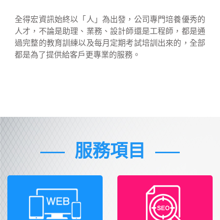
全得宏資訊始終以「人」為出發，公司專門培養優秀的
人才，不論是助理、業務、設計師還是工程師，都是通
過完整的教育訓練以及每月定期考試培訓出來的，全部
都是為了提供給客戶更專業的服務。
服務項目