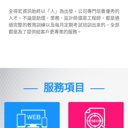
全得宏資訊始終以「人」為出發，公司專門培養優秀的
人才，不論是助理、業務、設計師還是工程師，都是通
過完整的教育訓練以及每月定期考試培訓出來的，全部
都是為了提供給客戶更專業的服務。
服務項目