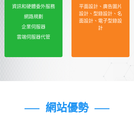
資訊和硬體委外服務
平面設計、廣告圖片
設計、型錄設計、名
網路規劃
面設計、電子型錄設
企業伺服器
計
雲端伺服器代管
網站優勢