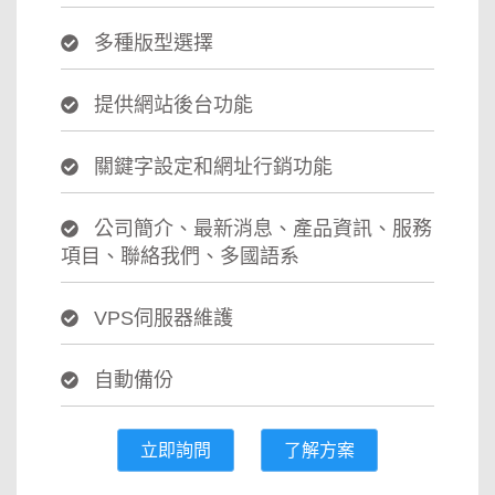
多種版型選擇
提供網站後台功能
關鍵字設定和網址行銷功能
公司簡介、最新消息、產品資訊、服務
項目、聯絡我們、多國語系
VPS伺服器維護
自動備份
立即詢問
了解方案