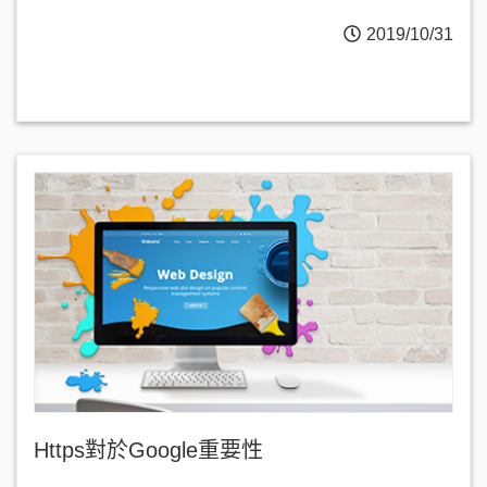
2019/10/31
Https對於Google重要性