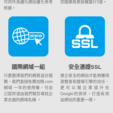
可供作為優化網站優化參考
您圖庫商業授權圖片5張。
依據。
國際網域一組
安全憑證SSL
只要選擇我們的網頁設計服
建立安全的網站才能夠獲得
務，我們直接免費加贈.com
瀏覽者和搜尋引擎的信任，
網域 一年的使用權，可自
更可以幫企業提升在
己提供或由我們幫您尋找企
Google的排序，打造有效
業合適的網域名稱 。
益網站的重要一環。