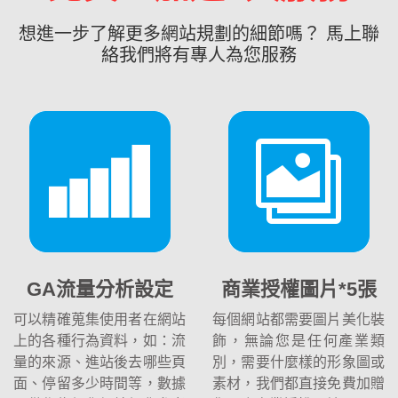
想進一步了解更多網站規劃的細節嗎？ 馬上聯
絡我們將有專人為您服務
GA流量分析設定
商業授權圖片*5張
可以精確蒐集使用者在網站
每個網站都需要圖片美化裝
上的各種行為資料，如：流
飾，無論您是任何產業類
量的來源、進站後去哪些頁
別，需要什麼樣的形象圖或
面、停留多少時間等，數據
素材，我們都直接免費加贈