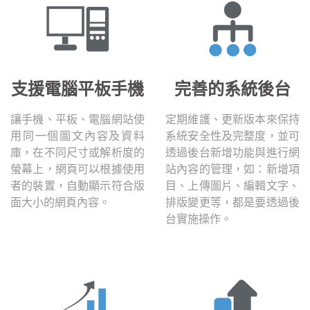
支援電腦平板手機
完善的系統後台
讓手機、平板、電腦網站使
定期維護、更新版本來保持
用同一個圖文內容及資料
系統安全性及完整度，並可
庫，在不同尺寸或解析度的
透過後台新增功能與進行網
螢幕上，網頁可以根據使用
站內容的管理，如：新增項
者的裝置，自動顯示符合版
目、上傳圖片、編輯文字、
面大小的網頁內容。
排版變更等，都是要透過後
台實施操作。