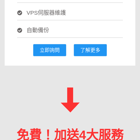
VPS伺服器維護
自動備份
立即詢問
了解更多
免費！加送4大服務