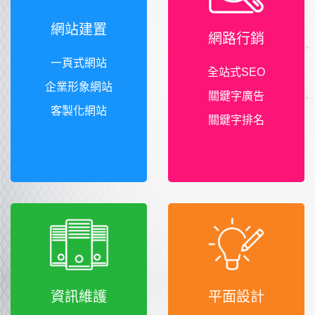
網站建置
網路行銷
一頁式網站
全站式SEO
企業形象網站
關鍵字廣告
客製化網站
關鍵字排名
資訊維護
平面設計