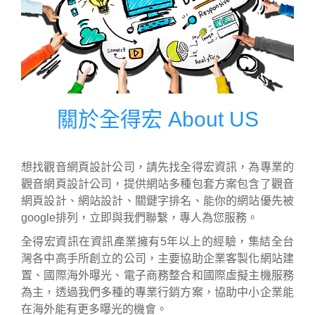
關於全得宏 About US
想找觀音網頁設計公司，請先找全得宏資訊，為專業的
觀音網頁設計公司，提供網站多種包套方案包含了觀音
網頁設計、網站設計、關鍵字排名、能你的網站優先被
google排列，立即與我們聯繫，專人為您服務。
全得宏資訊在資訊產業擁有5年以上的經驗，集結全台
灣各中高手所創立的公司，主要協助企業客製化網站建
置、國際海外曝光、電子商務整合和國際虛擬主機服務
為主，透過我們多種的專業行銷方案，協助中小企業能
在海外能有更多曝光的機會。