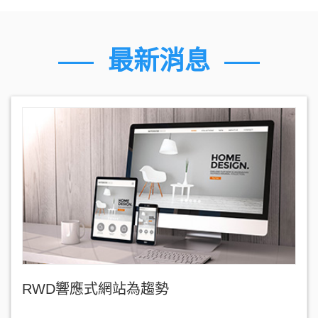
最新消息
RWD響應式網站為趨勢