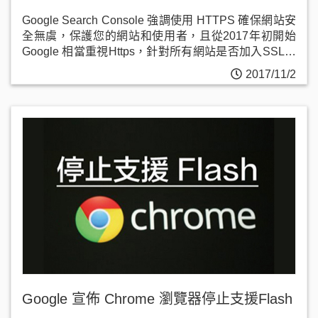
Google Search Console 強調使用 HTTPS 確保網站安
全無虞，保護您的網站和使用者，且從2017年初開始
Google 相當重視Https，針對所有網站是否加入SSL安
全憑證開始明確分割。
2017/11/2
Google 宣佈 Chrome 瀏覽器停止支援Flash