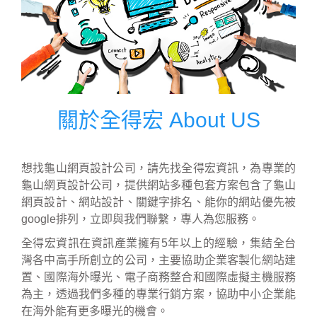
關於全得宏 About US
想找龜山網頁設計公司，請先找全得宏資訊，為專業的
龜山網頁設計公司，提供網站多種包套方案包含了龜山
網頁設計、網站設計、關鍵字排名、能你的網站優先被
google排列，立即與我們聯繫，專人為您服務。
全得宏資訊在資訊產業擁有5年以上的經驗，集結全台
灣各中高手所創立的公司，主要協助企業客製化網站建
置、國際海外曝光、電子商務整合和國際虛擬主機服務
為主，透過我們多種的專業行銷方案，協助中小企業能
在海外能有更多曝光的機會。