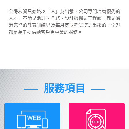
全得宏資訊始終以「人」為出發，公司專門培養優秀的
人才，不論是助理、業務、設計師還是工程師，都是通
過完整的教育訓練以及每月定期考試培訓出來的，全部
都是為了提供給客戶更專業的服務。
服務項目