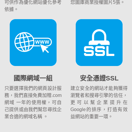
可供作為優化網站優化參考
您圖庫商業授權圖片5張。
依據。
國際網域一組
安全憑證SSL
只要選擇我們的網頁設計服
建立安全的網站才能夠獲得
務，我們直接免費加贈.com
瀏覽者和搜尋引擎的信任，
網域 一年的使用權，可自
更可以幫企業提升在
己提供或由我們幫您尋找企
Google的排序，打造有效
業合適的網域名稱 。
益網站的重要一環。