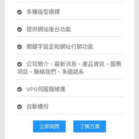
多種版型選擇
提供網站後台功能
關鍵字設定和網址行銷功能
公司簡介、最新消息、產品資訊、服務
項目、聯絡我們、多國語系
VPS伺服器維護
自動備份
立即詢問
了解方案