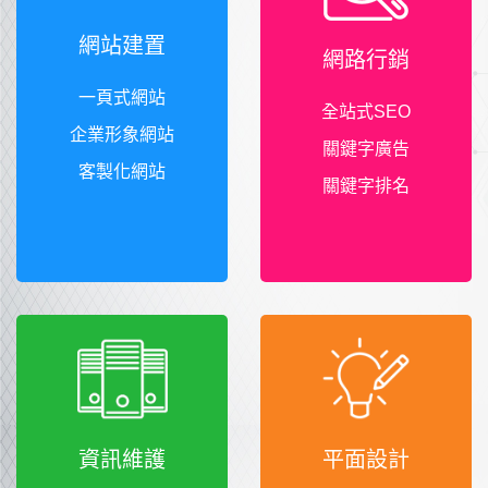
網站建置
網路行銷
一頁式網站
全站式SEO
企業形象網站
關鍵字廣告
客製化網站
關鍵字排名
資訊維護
平面設計