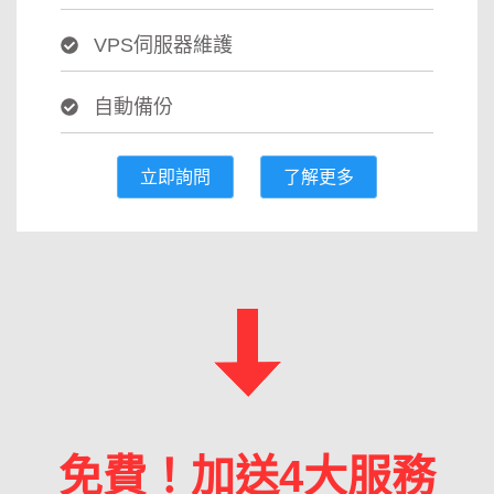
VPS伺服器維護
自動備份
立即詢問
了解更多
免費！加送4大服務