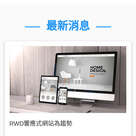
最新消息
RWD響應式網站為趨勢