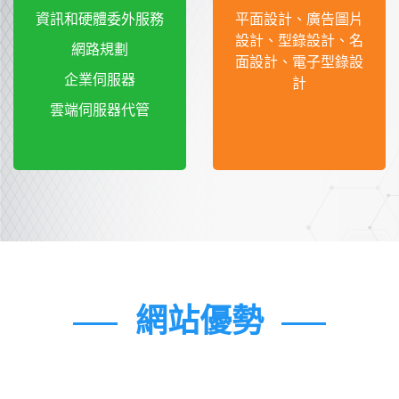
資訊和硬體委外服務
平面設計、廣告圖片
設計、型錄設計、名
網路規劃
面設計、電子型錄設
企業伺服器
計
雲端伺服器代管
網站優勢