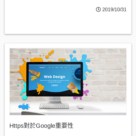
2019/10/31
Https對於Google重要性