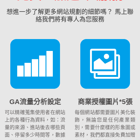
想進一步了解更多網站規劃的細節嗎？ 馬上聯
絡我們將有專人為您服務
GA流量分析設定
商業授權圖片*5張
可以精確蒐集使用者在網站
每個網站都需要圖片美化裝
上的各種行為資料，如：流
飾，無論您是任何產業類
量的來源、進站後去哪些頁
別，需要什麼樣的形象圖或
面、停留多少時間等，數據
素材，我們都直接免費加贈