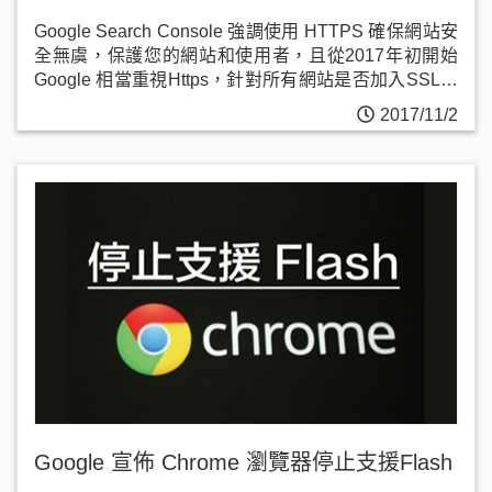
Google Search Console 強調使用 HTTPS 確保網站安
全無虞，保護您的網站和使用者，且從2017年初開始
Google 相當重視Https，針對所有網站是否加入SSL安
全憑證開始明確分割。
2017/11/2
Google 宣佈 Chrome 瀏覽器停止支援Flash