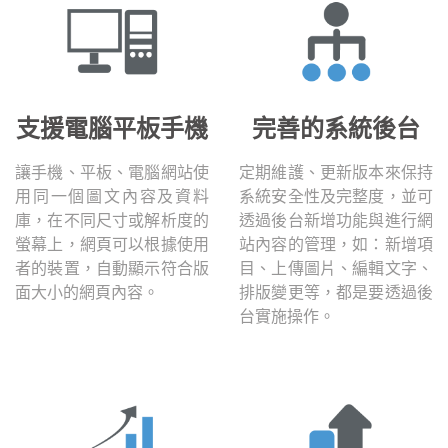
支援電腦平板手機
完善的系統後台
讓手機、平板、電腦網站使
定期維護、更新版本來保持
用同一個圖文內容及資料
系統安全性及完整度，並可
庫，在不同尺寸或解析度的
透過後台新增功能與進行網
螢幕上，網頁可以根據使用
站內容的管理，如：新增項
者的裝置，自動顯示符合版
目、上傳圖片、編輯文字、
面大小的網頁內容。
排版變更等，都是要透過後
台實施操作。