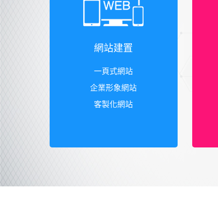
網站建置
一頁式網站
企業形象網站
客製化網站