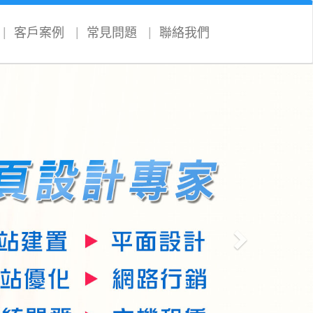
客戶案例
常見問題
聯絡我們
Next