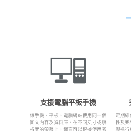
支援電腦平板手機
讓手機、平板、電腦網站使用同一個
定期維
圖文內容及資料庫，在不同尺寸或解
性及完
析度的螢幕上，網頁可以根據使用者
與進行