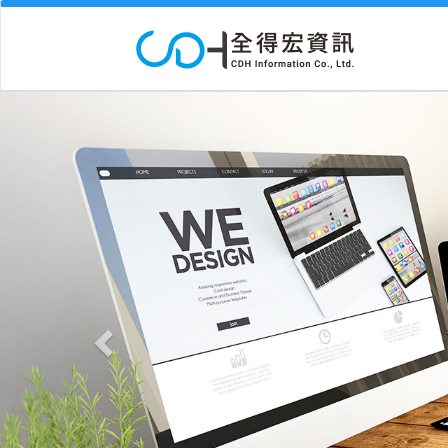
Previous