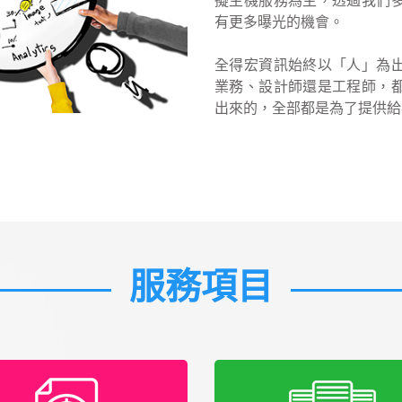
擬主機服務為主，透過我們
有更多曝光的機會。
全得宏資訊始終以「人」為
業務、設計師還是工程師，
出來的，全部都是為了提供給
服務項目