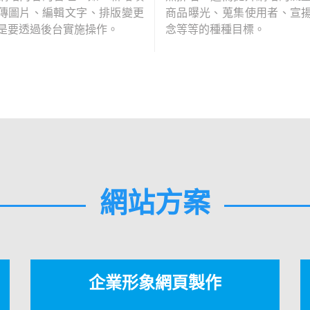
傳圖片、編輯文字、排版變更
商品曝光、蒐集使用者、宣
是要透過後台實施操作。
念等等的種種目標。
網站方案
企業形象網頁製作