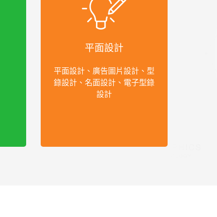
平面設計
平面設計、廣告圖片設計、型
錄設計、名面設計、電子型錄
設計