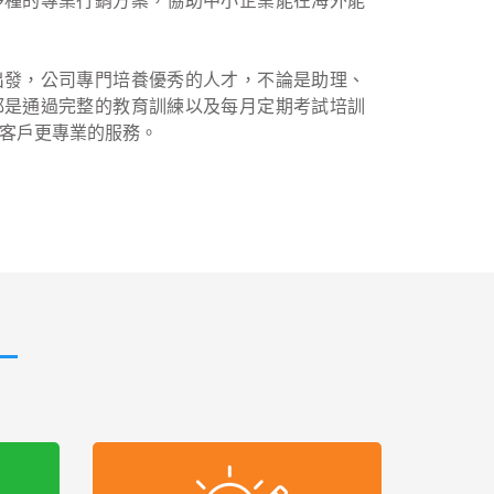
多種的專業行銷方案，協助中小企業能在海外能
出發，公司專門培養優秀的人才，不論是助理、
都是通過完整的教育訓練以及每月定期考試培訓
客戶更專業的服務。