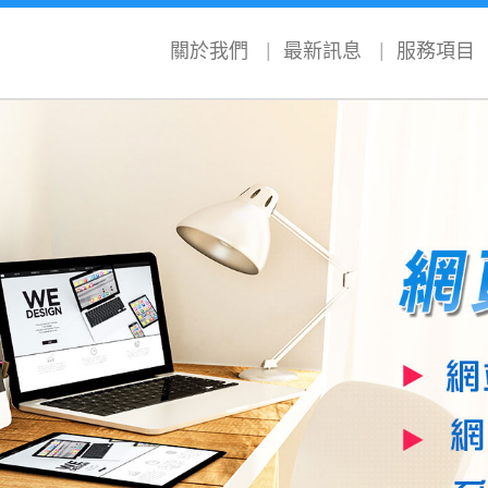
關於我們
最新訊息
服務項目