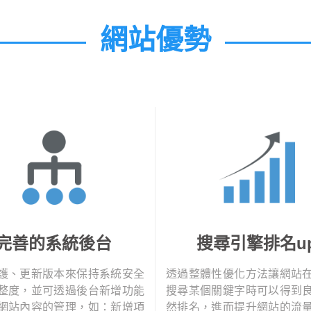
網站優勢
完善的系統後台
搜尋引擎排名u
護、更新版本來保持系統安全
透過整體性優化方法讓網站
整度，並可透過後台新增功能
搜尋某個關鍵字時可以得到
網站內容的管理，如：新增項
然排名，進而提升網站的流