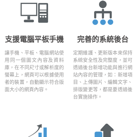
支援電腦平板手機
完善的系統後台
讓手機、平板、電腦網站使
定期維護、更新版本來保持
用同一個圖文內容及資料
系統安全性及完整度，並可
庫，在不同尺寸或解析度的
透過後台新增功能與進行網
螢幕上，網頁可以根據使用
站內容的管理，如：新增項
者的裝置，自動顯示符合版
目、上傳圖片、編輯文字、
面大小的網頁內容。
排版變更等，都是要透過後
台實施操作。