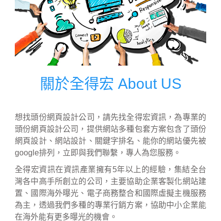
關於全得宏 About US
想找頭份網頁設計公司，請先找全得宏資訊，為專業的
頭份網頁設計公司，提供網站多種包套方案包含了頭份
網頁設計、網站設計、關鍵字排名、能你的網站優先被
google排列，立即與我們聯繫，專人為您服務。
全得宏資訊在資訊產業擁有5年以上的經驗，集結全台
灣各中高手所創立的公司，主要協助企業客製化網站建
置、國際海外曝光、電子商務整合和國際虛擬主機服務
為主，透過我們多種的專業行銷方案，協助中小企業能
在海外能有更多曝光的機會。