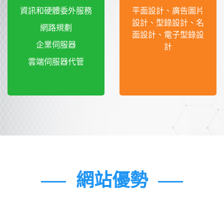
資訊和硬體委外服務
平面設計、廣告圖片
設計、型錄設計、名
網路規劃
面設計、電子型錄設
企業伺服器
計
雲端伺服器代管
網站優勢