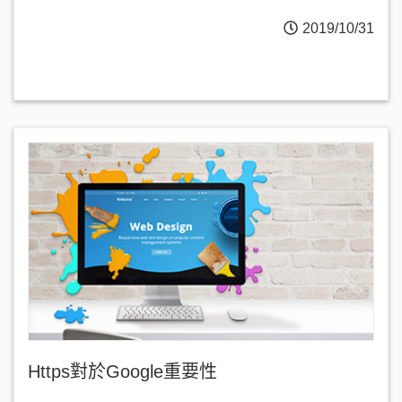
2019/10/31
Https對於Google重要性