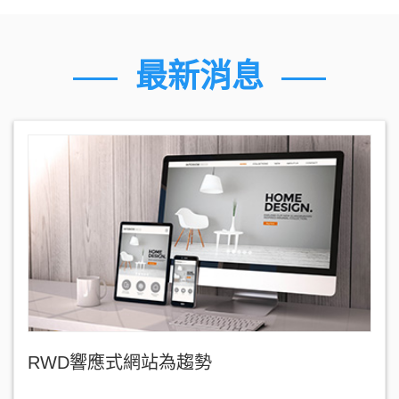
最新消息
RWD響應式網站為趨勢