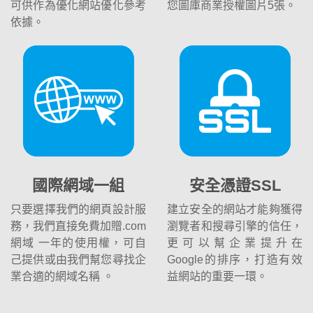
可供作為優化網站優化參考
您圖庫商業授權圖片5張。
依據。
國際網域一組
安全憑證SSL
只要選擇我們的網頁設計服
建立安全的網站才能夠獲得
務，我們直接免費加贈.com
瀏覽者和搜尋引擎的信任，
網域 一年的使用權，可自
更可以幫企業提升在
己提供或由我們幫您尋找企
Google的排序，打造有效
業合適的網域名稱 。
益網站的重要一環。