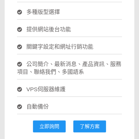
多種版型選擇
提供網站後台功能
關鍵字設定和網址行銷功能
公司簡介、最新消息、產品資訊、服務
項目、聯絡我們、多國語系
VPS伺服器維護
自動備份
立即詢問
了解方案