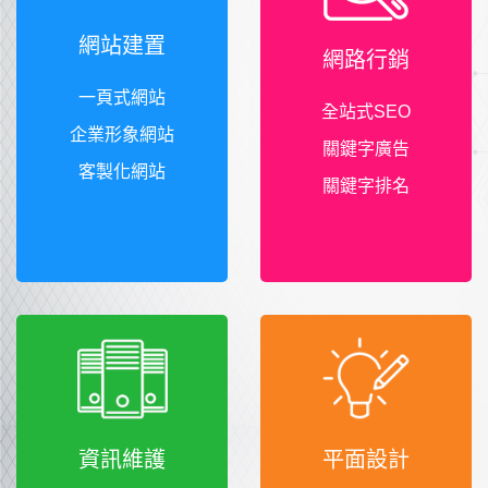
網站建置
網路行銷
一頁式網站
全站式SEO
企業形象網站
關鍵字廣告
客製化網站
關鍵字排名
資訊維護
平面設計