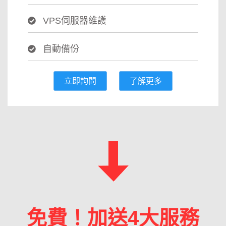
VPS伺服器維護
自動備份
立即詢問
了解更多
免費！加送4大服務