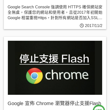
Google Search Console 強調使用 HTTPS 確保網站安
全無虞，保護您的網站和使用者，且從2017年初開始
Google 相當重視Https，針對所有網站是否加入SSL安
全憑證開始明確分割。
2017/11/2
Google 宣佈 Chrome 瀏覽器停止支援Flash