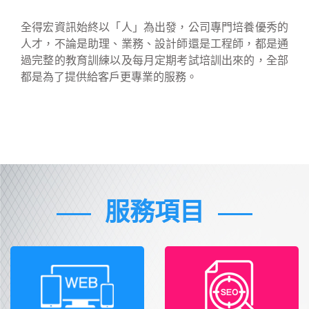
全得宏資訊始終以「人」為出發，公司專門培養優秀的
人才，不論是助理、業務、設計師還是工程師，都是通
過完整的教育訓練以及每月定期考試培訓出來的，全部
都是為了提供給客戶更專業的服務。
服務項目