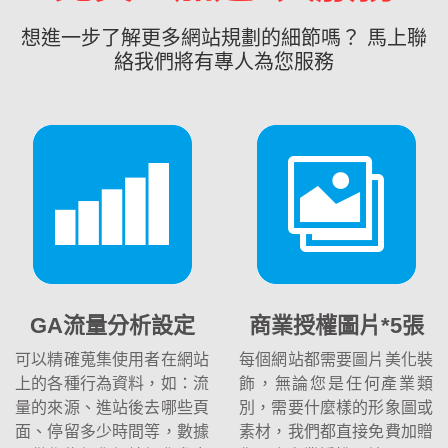
想進一步了解更多網站規劃的細節嗎？ 馬上聯
絡我們將有專人為您服務
GA流量分析設定
商業授權圖片*5張
可以精確蒐集使用者在網站
每個網站都需要圖片美化裝
上的各種行為資料，如：流
飾，無論您是任何產業類
量的來源、進站後去哪些頁
別，需要什麼樣的形象圖或
面、停留多少時間等，數據
素材，我們都直接免費加贈