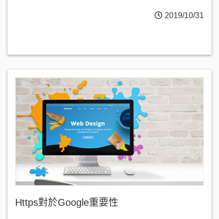
2019/10/31
Https對於Google重要性