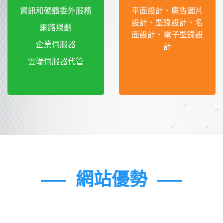
資訊和硬體委外服務
平面設計、廣告圖片
設計、型錄設計、名
網路規劃
面設計、電子型錄設
企業伺服器
計
雲端伺服器代管
網站優勢