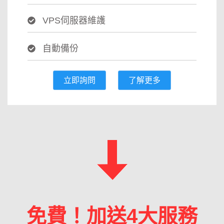
VPS伺服器維護
自動備份
立即詢問
了解更多
免費！加送4大服務