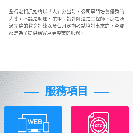
全得宏資訊始終以「人」為出發，公司專門培養優秀的
人才，不論是助理、業務、設計師還是工程師，都是通
過完整的教育訓練以及每月定期考試培訓出來的，全部
都是為了提供給客戶更專業的服務。
服務項目