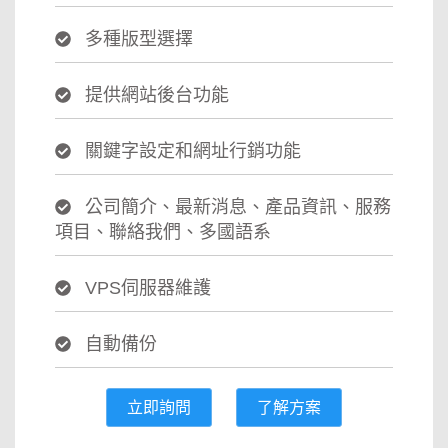
多種版型選擇
提供網站後台功能
關鍵字設定和網址行銷功能
公司簡介、最新消息、產品資訊、服務
項目、聯絡我們、多國語系
VPS伺服器維護
自動備份
立即詢問
了解方案