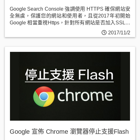
Google Search Console 強調使用 HTTPS 確保網站安
全無虞，保護您的網站和使用者，且從2017年初開始
Google 相當重視Https，針對所有網站是否加入SSL安
全憑證開始明確分割。
2017/11/2
Google 宣佈 Chrome 瀏覽器停止支援Flash