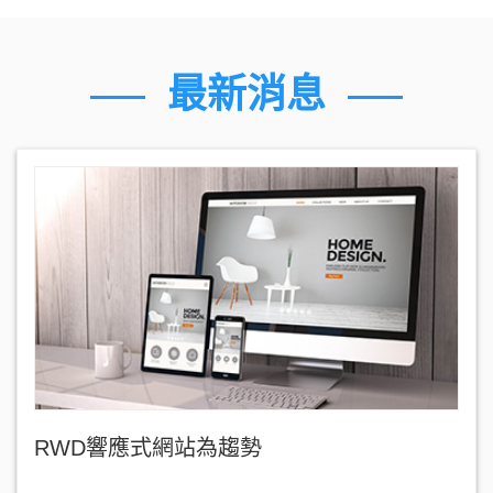
最新消息
RWD響應式網站為趨勢