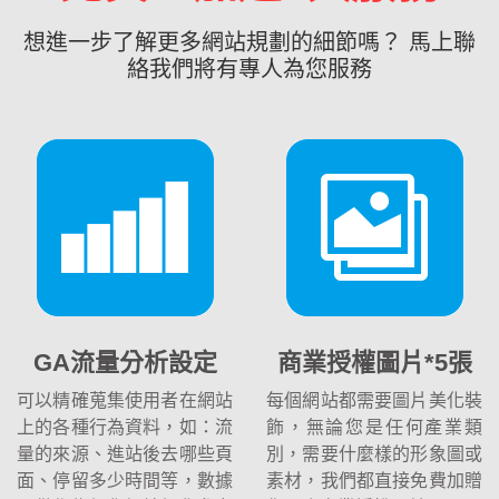
想進一步了解更多網站規劃的細節嗎？ 馬上聯
絡我們將有專人為您服務
GA流量分析設定
商業授權圖片*5張
可以精確蒐集使用者在網站
每個網站都需要圖片美化裝
上的各種行為資料，如：流
飾，無論您是任何產業類
量的來源、進站後去哪些頁
別，需要什麼樣的形象圖或
面、停留多少時間等，數據
素材，我們都直接免費加贈