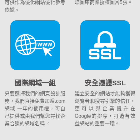
可供作為優化網站優化參考
您圖庫商業授權圖片5張。
依據。
國際網域一組
安全憑證SSL
只要選擇我們的網頁設計服
建立安全的網站才能夠獲得
務，我們直接免費加贈.com
瀏覽者和搜尋引擎的信任，
網域 一年的使用權，可自
更可以幫企業提升在
己提供或由我們幫您尋找企
Google的排序，打造有效
業合適的網域名稱 。
益網站的重要一環。