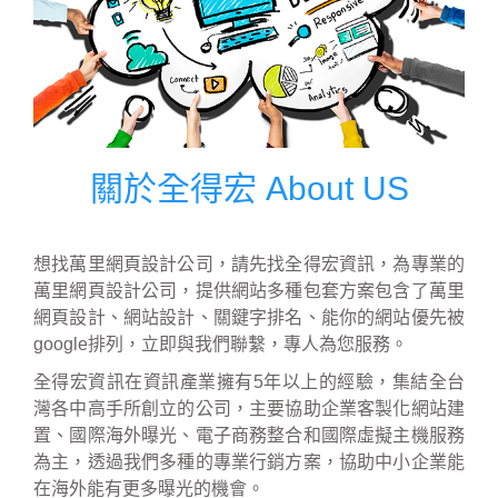
關於全得宏 About US
想找萬里網頁設計公司，請先找全得宏資訊，為專業的
萬里網頁設計公司，提供網站多種包套方案包含了萬里
網頁設計、網站設計、關鍵字排名、能你的網站優先被
google排列，立即與我們聯繫，專人為您服務。
全得宏資訊在資訊產業擁有5年以上的經驗，集結全台
灣各中高手所創立的公司，主要協助企業客製化網站建
置、國際海外曝光、電子商務整合和國際虛擬主機服務
為主，透過我們多種的專業行銷方案，協助中小企業能
在海外能有更多曝光的機會。