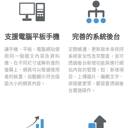
支援電腦平板手機
完善的系統後台
讓手機、平板、電腦網站使
定期維護、更新版本來保持
用同一個圖文內容及資料
系統安全性及完整度，並可
庫，在不同尺寸或解析度的
透過後台新增功能與進行網
螢幕上，網頁可以根據使用
站內容的管理，如：新增項
者的裝置，自動顯示符合版
目、上傳圖片、編輯文字、
面大小的網頁內容。
排版變更等，都是要透過後
台實施操作。