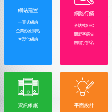
網站建置
網路行銷
一頁式網站
全站式SEO
企業形象網站
關鍵字廣告
客製化網站
關鍵字排名
資訊維護
平面設計