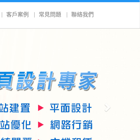
客戶案例
常見問題
聯絡我們
Next