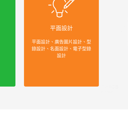
平面設計
平面設計、廣告圖片設計、型
錄設計、名面設計、電子型錄
設計