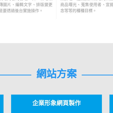
傳圖片、編輯文字、排版變更
商品曝光、蒐集使用者、宣
是要透過後台實施操作。
念等等的種種目標。
網站方案
企業形象網頁製作