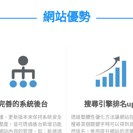
網站優勢
完善的系統後台
搜尋引擎排名u
護、更新版本來保持系統安全
透過整體性優化方法讓網站
整度，並可透過後台新增功能
搜尋某個關鍵字時可以得到
網站內容的管理，如：新增項
然排名，進而提升網站的流