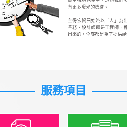
擬主機服務為主，透過我們
有更多曝光的機會。
全得宏資訊始終以「人」為
業務、設計師還是工程師，
出來的，全部都是為了提供給
服務項目