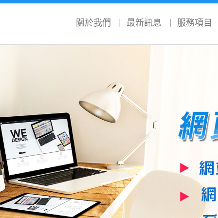
關於我們
最新訊息
服務項目