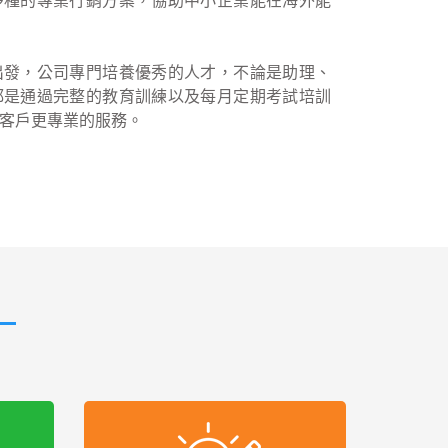
多種的專業行銷方案，協助中小企業能在海外能
出發，公司專門培養優秀的人才，不論是助理、
都是通過完整的教育訓練以及每月定期考試培訓
客戶更專業的服務。