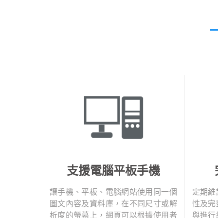
支援電腦平板手機
讓手機、平板、電腦網站使用同一個
定期維
圖文內容及資料庫，在不同尺寸或解
性及完
析度的螢幕上，網頁可以根據使用者
與進行