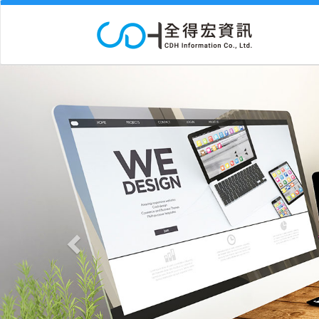
Previous