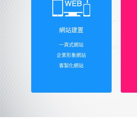
網站建置
一頁式網站
企業形象網站
客製化網站