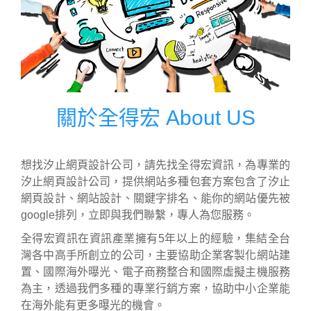
關於全得宏 About US
想找汐止網頁設計公司，請先找全得宏資訊，為專業的
汐止網頁設計公司，提供網站多種包套方案包含了汐止
網頁設計、網站設計、關鍵字排名、能你的網站優先被
google排列，立即與我們聯繫，專人為您服務。
全得宏資訊在資訊產業擁有5年以上的經驗，集結全台
灣各中高手所創立的公司，主要協助企業客製化網站建
置、國際海外曝光、電子商務整合和國際虛擬主機服務
為主，透過我們多種的專業行銷方案，協助中小企業能
在海外能有更多曝光的機會。