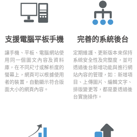
支援電腦平板手機
完善的系統後台
讓手機、平板、電腦網站使
定期維護、更新版本來保持
用同一個圖文內容及資料
系統安全性及完整度，並可
庫，在不同尺寸或解析度的
透過後台新增功能與進行網
螢幕上，網頁可以根據使用
站內容的管理，如：新增項
者的裝置，自動顯示符合版
目、上傳圖片、編輯文字、
面大小的網頁內容。
排版變更等，都是要透過後
台實施操作。