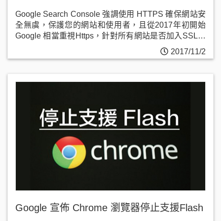
Google Search Console 強調使用 HTTPS 確保網站安
全無虞，保護您的網站和使用者，且從2017年初開始
Google 相當重視Https，針對所有網站是否加入SSL安
全憑證開始明確分割。
2017/11/2
Google 宣佈 Chrome 瀏覽器停止支援Flash