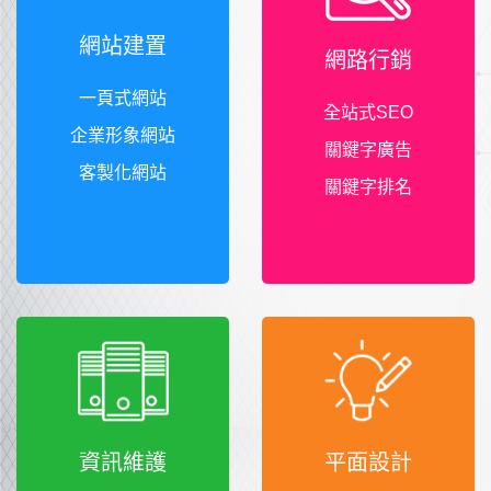
網站建置
網路行銷
一頁式網站
全站式SEO
企業形象網站
關鍵字廣告
客製化網站
關鍵字排名
資訊維護
平面設計