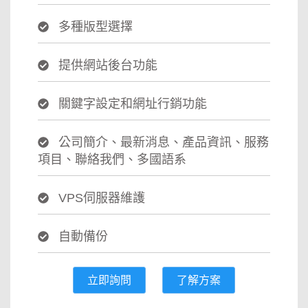
多種版型選擇
提供網站後台功能
關鍵字設定和網址行銷功能
公司簡介、最新消息、產品資訊、服務
項目、聯絡我們、多國語系
VPS伺服器維護
自動備份
立即詢問
了解方案