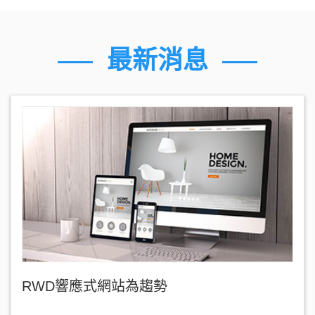
最新消息
RWD響應式網站為趨勢