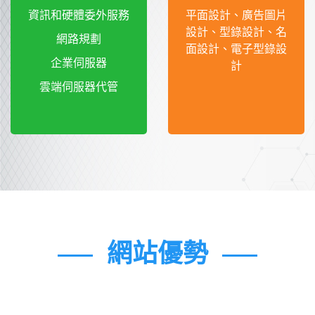
資訊和硬體委外服務
平面設計、廣告圖片
設計、型錄設計、名
網路規劃
面設計、電子型錄設
企業伺服器
計
雲端伺服器代管
網站優勢