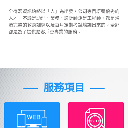
全得宏資訊始終以「人」為出發，公司專門培養優秀的
人才，不論是助理、業務、設計師還是工程師，都是通
過完整的教育訓練以及每月定期考試培訓出來的，全部
都是為了提供給客戶更專業的服務。
服務項目