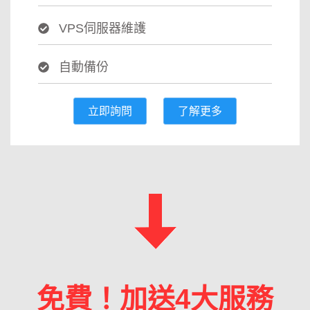
VPS伺服器維護
自動備份
立即詢問
了解更多
免費！加送4大服務