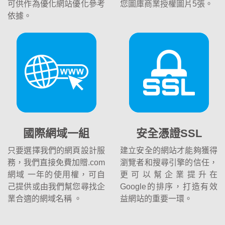
可供作為優化網站優化參考
您圖庫商業授權圖片5張。
依據。
國際網域一組
安全憑證SSL
只要選擇我們的網頁設計服
建立安全的網站才能夠獲得
務，我們直接免費加贈.com
瀏覽者和搜尋引擎的信任，
網域 一年的使用權，可自
更可以幫企業提升在
己提供或由我們幫您尋找企
Google的排序，打造有效
業合適的網域名稱 。
益網站的重要一環。