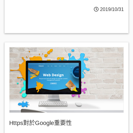
2019/10/31
Https對於Google重要性