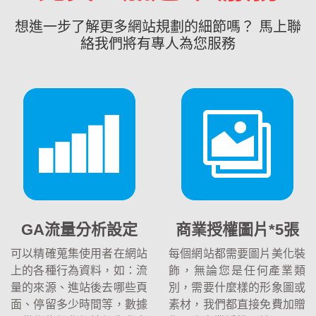
想進一步了解更多網站規劃的細節嗎？ 馬上聯
絡我們將有專人為您服務
GA流量分析設定
商業授權圖片*5張
可以精確蒐集使用者在網站
每個網站都需要圖片美化裝
上的各種行為資料，如：流
飾，無論您是任何產業類
量的來源、進站後去哪些頁
別，需要什麼樣的形象圖或
面、停留多少時間等，數據
素材，我們都直接免費加贈