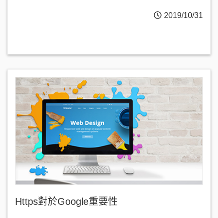
2019/10/31
Https對於Google重要性