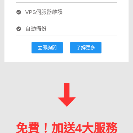
VPS伺服器維護
自動備份
立即詢問
了解更多
免費！加送4大服務