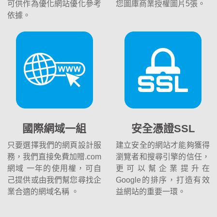
可供作為優化網站優化參考
您圖庫商業授權圖片5張。
依據。
國際網域一組
安全憑證SSL
只要選擇我們的網頁設計服
建立安全的網站才能夠獲得
務，我們直接免費加贈.com
瀏覽者和搜尋引擎的信任，
網域 一年的使用權，可自
更可以幫企業提升在
己提供或由我們幫您尋找企
Google的排序，打造有效
業合適的網域名稱 。
益網站的重要一環。