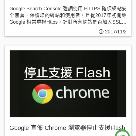
Google Search Console 強調使用 HTTPS 確保網站安
全無虞，保護您的網站和使用者，且從2017年初開始
Google 相當重視Https，針對所有網站是否加入SSL安
全憑證開始明確分割。
2017/11/2
Google 宣佈 Chrome 瀏覽器停止支援Flash