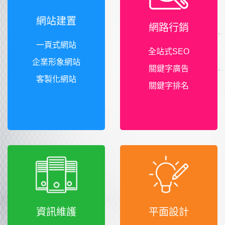
網站建置
網路行銷
一頁式網站
全站式SEO
企業形象網站
關鍵字廣告
客製化網站
關鍵字排名
資訊維護
平面設計