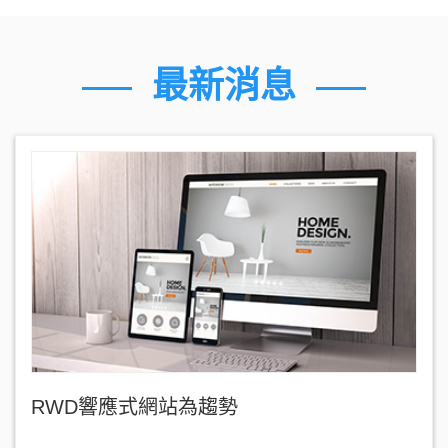
最新消息
RWD響應式網站為趨勢