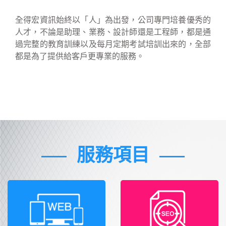
全得宏資訊始終以「人」為出發，公司專門培養優秀的
人才，不論是助理、業務、設計師還是工程師，都是通
過完整的教育訓練以及每月定期考試培訓出來的，全部
都是為了提供給客戶更專業的服務。
服務項目