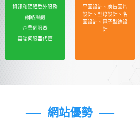
資訊和硬體委外服務
平面設計、廣告圖片
設計、型錄設計、名
網路規劃
面設計、電子型錄設
企業伺服器
計
雲端伺服器代管
網站優勢