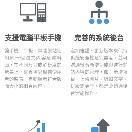
支援電腦平板手機
完善的系統後台
讓手機、平板、電腦網站使
定期維護、更新版本來保持
用同一個圖文內容及資料
系統安全性及完整度，並可
庫，在不同尺寸或解析度的
透過後台新增功能與進行網
螢幕上，網頁可以根據使用
站內容的管理，如：新增項
者的裝置，自動顯示符合版
目、上傳圖片、編輯文字、
面大小的網頁內容。
排版變更等，都是要透過後
台實施操作。