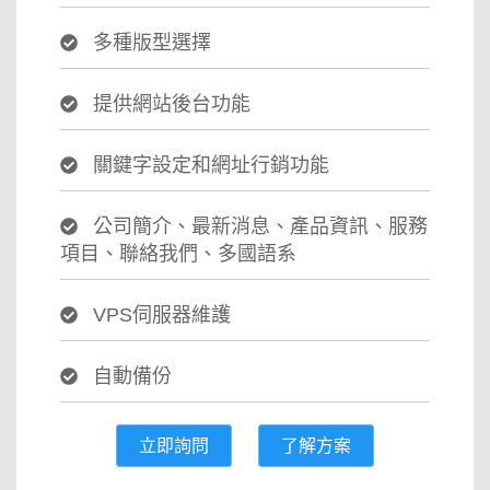
多種版型選擇
提供網站後台功能
關鍵字設定和網址行銷功能
公司簡介、最新消息、產品資訊、服務
項目、聯絡我們、多國語系
VPS伺服器維護
自動備份
立即詢問
了解方案