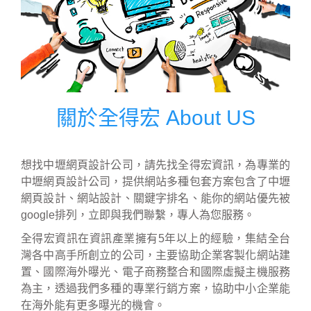
關於全得宏 About US
想找中壢網頁設計公司，請先找全得宏資訊，為專業的
中壢網頁設計公司，提供網站多種包套方案包含了中壢
網頁設計、網站設計、關鍵字排名、能你的網站優先被
google排列，立即與我們聯繫，專人為您服務。
全得宏資訊在資訊產業擁有5年以上的經驗，集結全台
灣各中高手所創立的公司，主要協助企業客製化網站建
置、國際海外曝光、電子商務整合和國際虛擬主機服務
為主，透過我們多種的專業行銷方案，協助中小企業能
在海外能有更多曝光的機會。