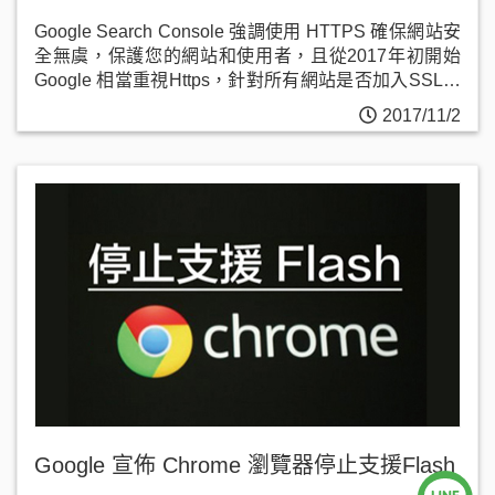
Google Search Console 強調使用 HTTPS 確保網站安
全無虞，保護您的網站和使用者，且從2017年初開始
Google 相當重視Https，針對所有網站是否加入SSL安
全憑證開始明確分割。
2017/11/2
Google 宣佈 Chrome 瀏覽器停止支援Flash