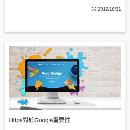
2019/10/31
Https對於Google重要性