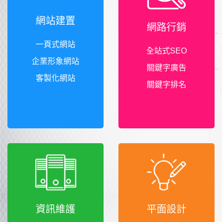
網站建置
網路行銷
一頁式網站
全站式SEO
企業形象網站
關鍵字廣告
客製化網站
關鍵字排名
資訊維護
平面設計