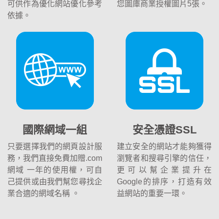
可供作為優化網站優化參考
您圖庫商業授權圖片5張。
依據。
國際網域一組
安全憑證SSL
只要選擇我們的網頁設計服
建立安全的網站才能夠獲得
務，我們直接免費加贈.com
瀏覽者和搜尋引擎的信任，
網域 一年的使用權，可自
更可以幫企業提升在
己提供或由我們幫您尋找企
Google的排序，打造有效
業合適的網域名稱 。
益網站的重要一環。