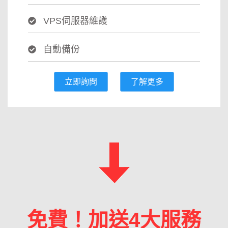
VPS伺服器維護
自動備份
立即詢問
了解更多
免費！加送4大服務