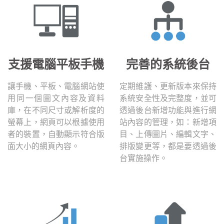
支援電腦平板手機
完善的系統後台
讓手機、平板、電腦網站使
定期維護、更新版本來保持
用同一個圖文內容及資料
系統安全性及完整度，並可
庫，在不同尺寸或解析度的
透過後台新增功能與進行網
螢幕上，網頁可以根據使用
站內容的管理，如：新增項
者的裝置，自動顯示符合版
目、上傳圖片、編輯文字、
面大小的網頁內容。
排版變更等，都是要透過後
台實施操作。