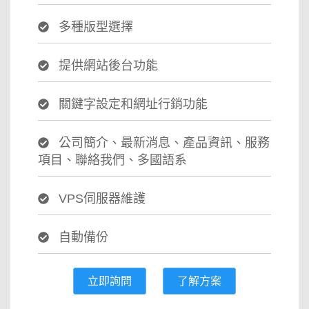
多種版型選擇
提供網站後台功能
關鍵字設定和網址行銷功能
公司簡介、最新消息、產品資訊、服務
項目、聯絡我們、多國語系
VPS伺服器維護
自動備份
立即詢問
了解方案