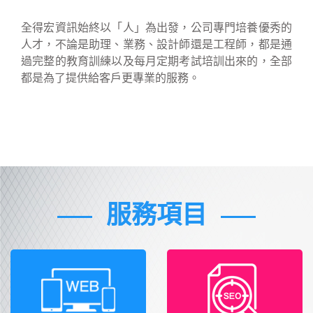
全得宏資訊始終以「人」為出發，公司專門培養優秀的
人才，不論是助理、業務、設計師還是工程師，都是通
過完整的教育訓練以及每月定期考試培訓出來的，全部
都是為了提供給客戶更專業的服務。
服務項目