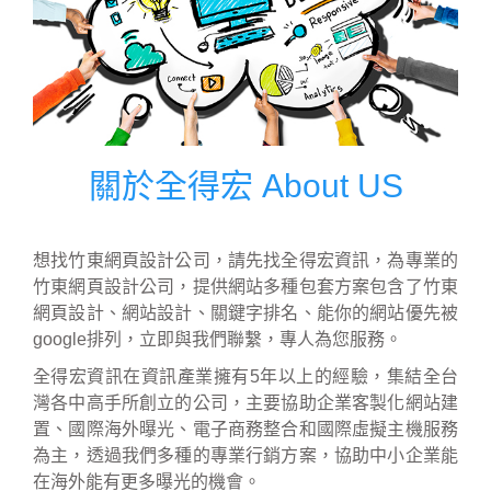
關於全得宏 About US
想找竹東網頁設計公司，請先找全得宏資訊，為專業的
竹東網頁設計公司，提供網站多種包套方案包含了竹東
網頁設計、網站設計、關鍵字排名、能你的網站優先被
google排列，立即與我們聯繫，專人為您服務。
全得宏資訊在資訊產業擁有5年以上的經驗，集結全台
灣各中高手所創立的公司，主要協助企業客製化網站建
置、國際海外曝光、電子商務整合和國際虛擬主機服務
為主，透過我們多種的專業行銷方案，協助中小企業能
在海外能有更多曝光的機會。