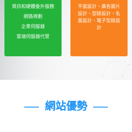
資訊和硬體委外服務
平面設計、廣告圖片
設計、型錄設計、名
網路規劃
面設計、電子型錄設
企業伺服器
計
雲端伺服器代管
網站優勢