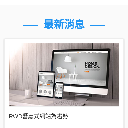
最新消息
RWD響應式網站為趨勢