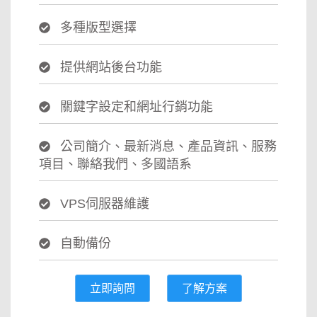
多種版型選擇
提供網站後台功能
關鍵字設定和網址行銷功能
公司簡介、最新消息、產品資訊、服務
項目、聯絡我們、多國語系
VPS伺服器維護
自動備份
立即詢問
了解方案