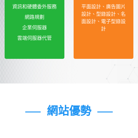
資訊和硬體委外服務
平面設計、廣告圖片
設計、型錄設計、名
網路規劃
面設計、電子型錄設
企業伺服器
計
雲端伺服器代管
網站優勢