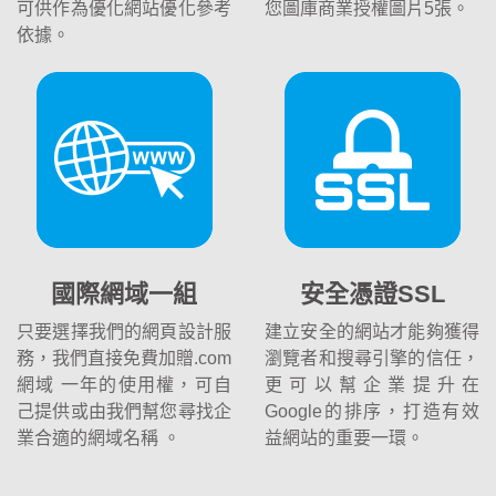
可供作為優化網站優化參考
您圖庫商業授權圖片5張。
依據。
國際網域一組
安全憑證SSL
只要選擇我們的網頁設計服
建立安全的網站才能夠獲得
務，我們直接免費加贈.com
瀏覽者和搜尋引擎的信任，
網域 一年的使用權，可自
更可以幫企業提升在
己提供或由我們幫您尋找企
Google的排序，打造有效
業合適的網域名稱 。
益網站的重要一環。