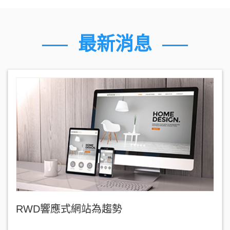
最新消息
RWD響應式網站為趨勢