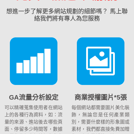
想進一步了解更多網站規劃的細節嗎？ 馬上聯
絡我們將有專人為您服務
GA流量分析設定
商業授權圖片*5張
可以精確蒐集使用者在網站
每個網站都需要圖片美化裝
上的各種行為資料，如：流
飾，無論您是任何產業類
量的來源、進站後去哪些頁
別，需要什麼樣的形象圖或
面、停留多少時間等，數據
素材，我們都直接免費加贈