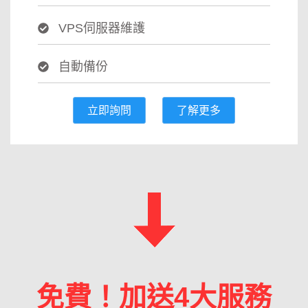
VPS伺服器維護
自動備份
立即詢問
了解更多
免費！加送4大服務