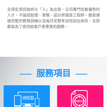
全得宏資訊始終以「人」為出發，公司專門培養優秀的
人才，不論是助理、業務、設計師還是工程師，都是通
過完整的教育訓練以及每月定期考試培訓出來的，全部
都是為了提供給客戶更專業的服務。
服務項目