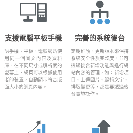
支援電腦平板手機
完善的系統後台
讓手機、平板、電腦網站使
定期維護、更新版本來保持
用同一個圖文內容及資料
系統安全性及完整度，並可
庫，在不同尺寸或解析度的
透過後台新增功能與進行網
螢幕上，網頁可以根據使用
站內容的管理，如：新增項
者的裝置，自動顯示符合版
目、上傳圖片、編輯文字、
面大小的網頁內容。
排版變更等，都是要透過後
台實施操作。