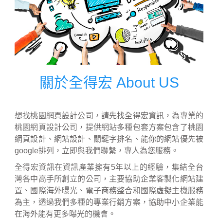
關於全得宏 About US
想找桃園網頁設計公司，請先找全得宏資訊，為專業的
桃園網頁設計公司，提供網站多種包套方案包含了桃園
網頁設計、網站設計、關鍵字排名、能你的網站優先被
google排列，立即與我們聯繫，專人為您服務。
全得宏資訊在資訊產業擁有5年以上的經驗，集結全台
灣各中高手所創立的公司，主要協助企業客製化網站建
置、國際海外曝光、電子商務整合和國際虛擬主機服務
為主，透過我們多種的專業行銷方案，協助中小企業能
在海外能有更多曝光的機會。