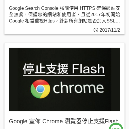
Google Search Console 強調使用 HTTPS 確保網站安
全無虞，保護您的網站和使用者，且從2017年初開始
Google 相當重視Https，針對所有網站是否加入SSL安
全憑證開始明確分割。
2017/11/2
Google 宣佈 Chrome 瀏覽器停止支援Flash