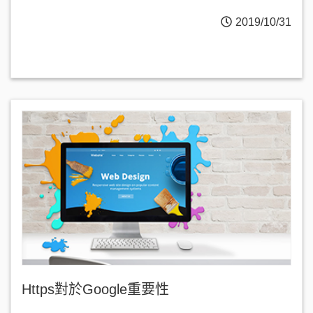
2019/10/31
Https對於Google重要性